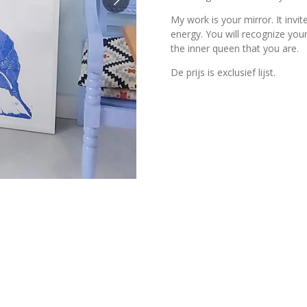
My work is your mirror. It inv
energy. You will recognize you
the inner queen that you are.
De prijs is exclusief lijst.